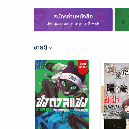
สมัครอ่านหนังสือ
ง่ายสุด เยอะสุด สนุกสุดที่ meb
ขายดี