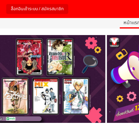
หน้าแร