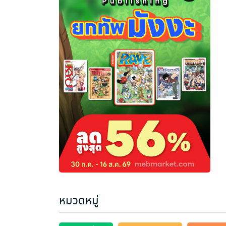
หมวดหมู่