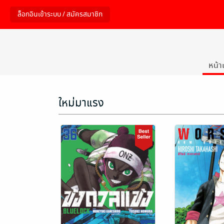
หน้า
ใหม่มาแรง